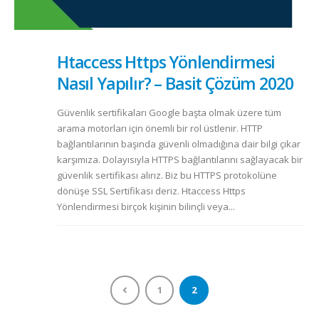
Htaccess Https Yönlendirmesi
Nasıl Yapılır? – Basit Çözüm 2020
Güvenlik sertifikaları Google başta olmak üzere tüm
arama motorları için önemli bir rol üstlenir. HTTP
bağlantılarının başında güvenli olmadığına dair bilgi çıkar
karşımıza. Dolayısıyla HTTPS bağlantılarını sağlayacak bir
güvenlik sertifikası alırız. Biz bu HTTPS protokolüne
dönüşe SSL Sertifikası deriz. Htaccess Https
Yönlendirmesi birçok kişinin bilinçli veya...
1
2