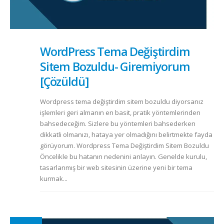
WordPress Tema Değiştirdim
Sitem Bozuldu- Giremiyorum
[Çözüldü]
Wordpress tema değiştirdim sitem bozuldu diyorsanız
işlemleri geri almanın en basit, pratik yöntemlerinden
bahsedeceğim. Sizlere bu yöntemleri bahsederken
dikkatli olmanızı, hataya yer olmadığını belirtmekte fayda
görüyorum. Wordpress Tema Değiştirdim Sitem Bozuldu
Öncelikle bu hatanın nedenini anlayın. Genelde kurulu,
tasarlanmış bir web sitesinin üzerine yeni bir tema
kurmak...