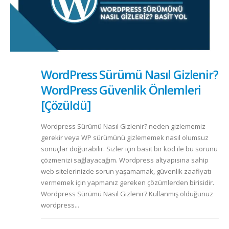
WordPress Sürümü Nasıl Gizlenir?
WordPress Güvenlik Önlemleri
[Çözüldü]
Wordpress Sürümü Nasıl Gizlenir? neden gizlememiz
gerekir veya WP sürümünü gizlememek nasıl olumsuz
sonuçlar doğurabilir. Sizler için basit bir kod ile bu sorunu
çözmenizi sağlayacağım. Wordpress altyapısına sahip
web sitelerinizde sorun yaşamamak, güvenlik zaafiyatı
vermemek için yapmanız gereken çözümlerden birisidir.
Wordpress Sürümü Nasıl Gizlenir? Kullanmış olduğunuz
wordpress...