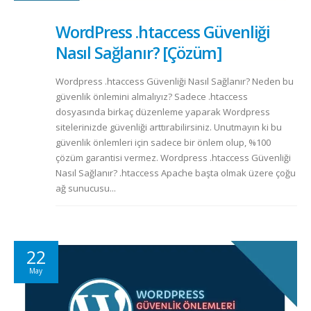
WordPress .htaccess Güvenliği
Nasıl Sağlanır? [Çözüm]
Wordpress .htaccess Güvenliği Nasıl Sağlanır? Neden bu
güvenlik önlemini almalıyız? Sadece .htaccess
dosyasında birkaç düzenleme yaparak Wordpress
sitelerinizde güvenliği arttırabilirsiniz. Unutmayın ki bu
güvenlik önlemleri için sadece bir önlem olup, %100
çözüm garantisi vermez. Wordpress .htaccess Güvenliği
Nasıl Sağlanır? .htaccess Apache başta olmak üzere çoğu
ağ sunucusu...
22
May