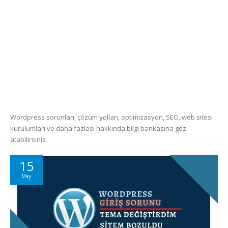
Wordpress sorunları, çözüm yolları, optimizasyon, SEO, web sitesi
kurulumları ve daha fazlası hakkında bilgi bankasına göz
atabilirsiniz.
15
May