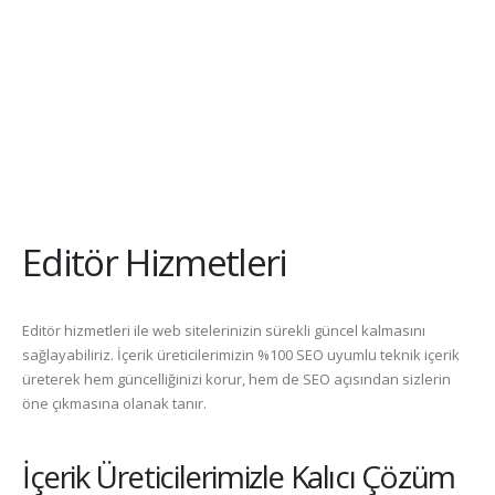
Editör Hizmetleri
Editör hizmetleri ile web sitelerinizin sürekli güncel kalmasını
sağlayabiliriz. İçerik üreticilerimizin %100 SEO uyumlu teknik içerik
üreterek hem güncelliğinizi korur, hem de SEO açısından sizlerin
öne çıkmasına olanak tanır.
İçerik Üreticilerimizle Kalıcı Çözüm