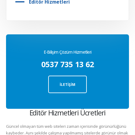
Editör Hizmetleri
E-Bilişim Çözüm Hizmetleri
0537 735 13 62
İLETİŞİM
Editör Hizmetleri Ücretleri
Güncel olmayan tüm web siteleri zaman içerisinde görünürlüğünü
kaybeder. Aynı şekilde çalışma yapılmamış sitelerde görünür olmak