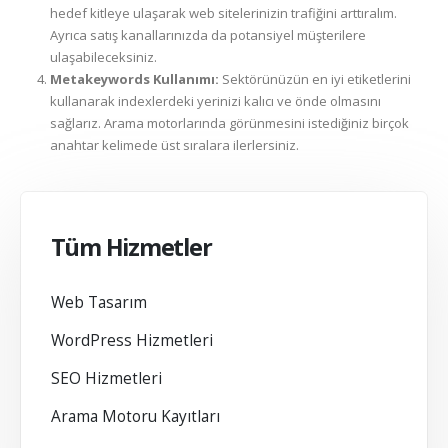
hedef kitleye ulaşarak web sitelerinizin trafiğini arttıralım.
Ayrıca satış kanallarınızda da potansiyel müşterilere
ulaşabileceksiniz.
Metakeywords Kullanımı:
Sektörünüzün en iyi etiketlerini
kullanarak indexlerdeki yerinizi kalıcı ve önde olmasını
sağlarız. Arama motorlarında görünmesini istediğiniz birçok
anahtar kelimede üst sıralara ilerlersiniz.
Tüm Hizmetler
Web Tasarım
WordPress Hizmetleri
SEO Hizmetleri
Arama Motoru Kayıtları