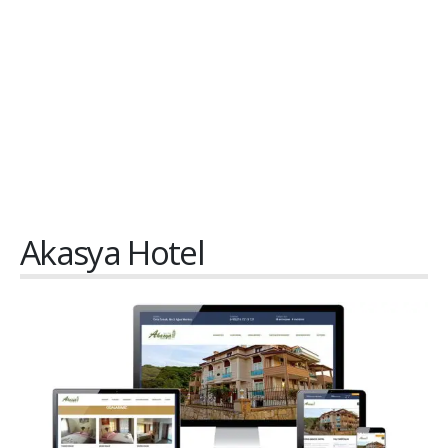
Akasya Hotel