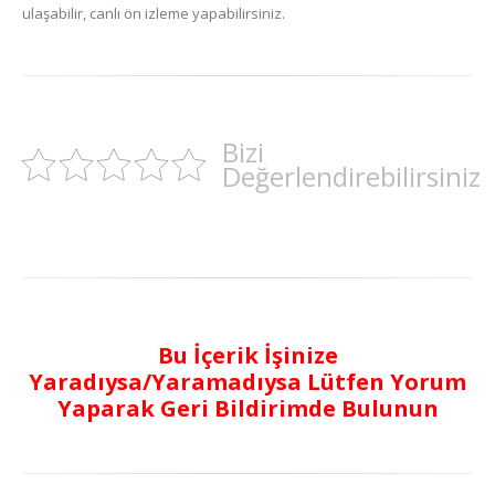
ulaşabilir, canlı ön izleme yapabilirsiniz.
Bizi
Değerlendirebilirsiniz
Bu İçerik İşinize
Yaradıysa/Yaramadıysa Lütfen Yorum
Yaparak Geri Bildirimde Bulunun